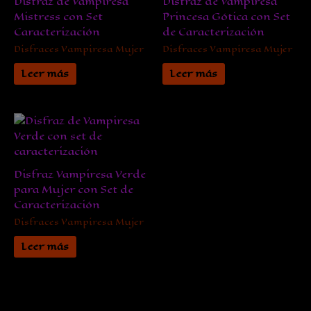
Disfraz de Vampiresa
Disfraz de Vampiresa
Mistress con Set
Princesa Gótica con Set
Caracterización
de Caracterización
Disfraces Vampiresa Mujer
Disfraces Vampiresa Mujer
Leer más
Leer más
Disfraz Vampiresa Verde
para Mujer con Set de
Caracterización
Disfraces Vampiresa Mujer
Leer más