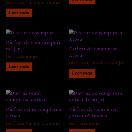
Disfraces Vampiresa Mujer
Leer más
Disfraz de vampira para
mujer
Disfraz de Vampiresa
Atosa
Disfraces Mujer
Disfraces Vampiresa Mujer
Leer más
Leer más
Disfraz reina vampiresa
Disfraz de vampiresa
gótica
gótica Widmann
Disfraces Vampiresa Mujer
Disfraces Mujer