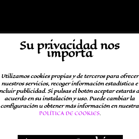
Su privacidad nos
importa
Utilizamos cookies propias y de terceros para ofrecer
nuestros servicios, recoger información estadística e
ncluir publicidad. Si pulsas el botón aceptar estarás 
acuerdo en su instalación y uso. Puede cambiar la
configuración u obtener más información en nuestra
POLÍTICA DE COOKIES
.