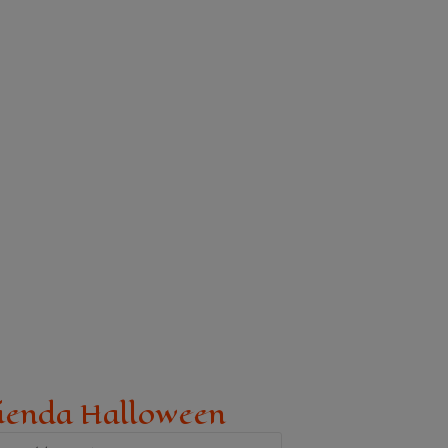
ienda Halloween