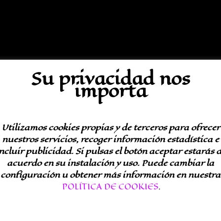
Su privacidad nos
importa
Utilizamos cookies propias y de terceros para ofrecer
nuestros servicios, recoger información estadística e
ncluir publicidad. Si pulsas el botón aceptar estarás 
acuerdo en su instalación y uso. Puede cambiar la
configuración u obtener más información en nuestra
POLÍTICA DE COOKIES
.
ripción