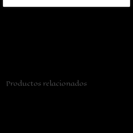
Productos relacionados