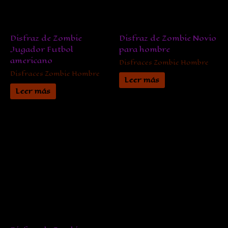
Disfraz de Zombie
Disfraz de Zombie Novio
Jugador Futbol
para hombre
americano
Disfraces Zombie Hombre
Disfraces Zombie Hombre
Leer más
Leer más