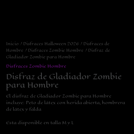
Inicio
/
Disfraces Halloween 2026
/
Disfraces de
Hombre
/
Disfraces Zombie Hombre
/ Disfraz de
Gladiador Zombie para Hombre
Disfraces Zombie Hombre
Disfraz de Gladiador Zombie
para Hombre
El disfraz de Gladiador Zombie para Hombre
incluye: Peto de látex con herida abierta, hombrera
de látex y falda
Esta disponible en talla M y L