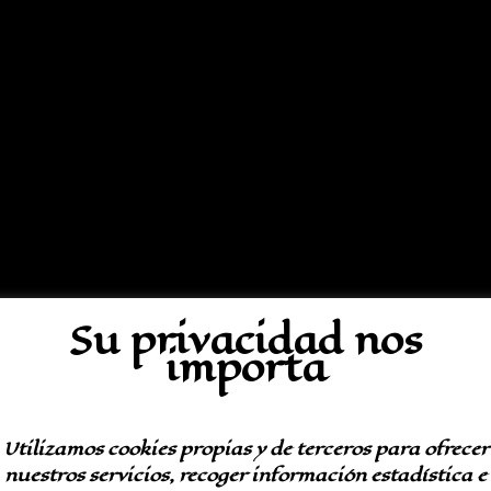
Su privacidad nos
importa
Utilizamos cookies propias y de terceros para ofrecer
ripción
nuestros servicios, recoger información estadística e