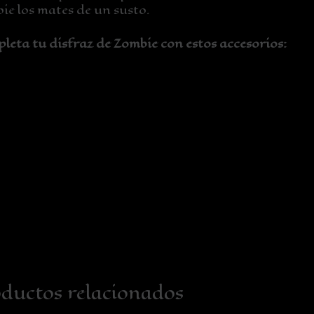
ie los mates de un susto.
leta tu disfraz de Zombie con estos accesorios:
ductos relacionados