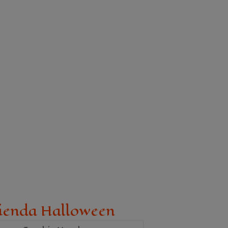
ienda Halloween