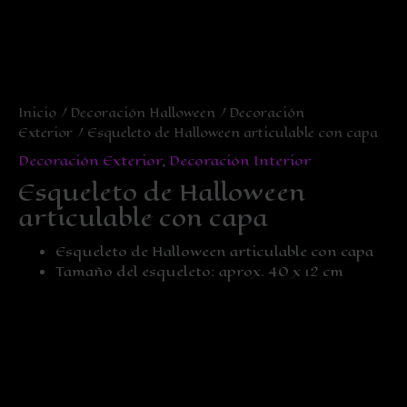
Inicio
/
Decoración Halloween
/
Decoración
Exterior
/ Esqueleto de Halloween articulable con capa
Decoración Exterior
,
Decoración Interior
Esqueleto de Halloween
articulable con capa
Esqueleto de Halloween articulable con capa
Tamaño del esqueleto: aprox. 40 x 12 cm