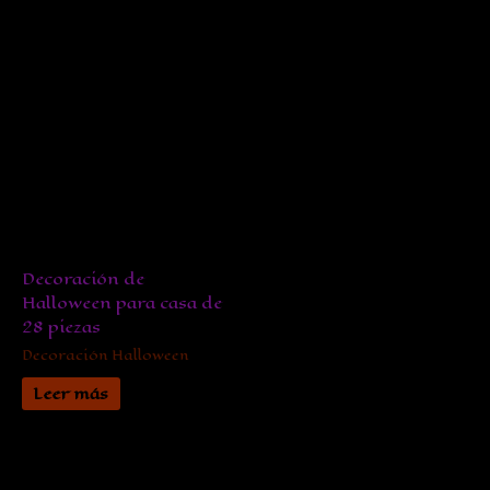
Decoración de
Halloween para casa de
28 piezas
Decoración Halloween
Leer más