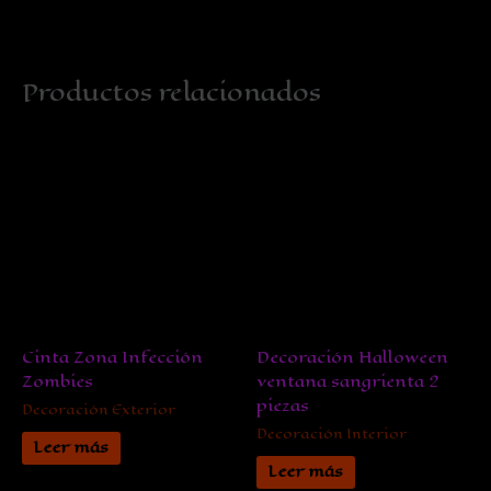
Productos relacionados
Cinta Zona Infección
Decoración Halloween
Zombies
ventana sangrienta 2
piezas
Decoración Exterior
Decoración Interior
Leer más
Leer más