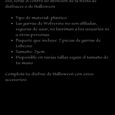
eso, serás el centro de atención de la fiesta de
disfraces o de Halloween
Tipo de material: plástico
Las garras de Wolverine no son afiladas,
seguras de usar, no lastiman a los usuarios ni
a otras personas.
Paquete que incluye: 2 piezas de garras de
Lobezno
Tamaño: 25cm
Disponible en varias tallas según el tamaño de
tu mano
Completa tu disfraz de Halloween con estos
accesorios: