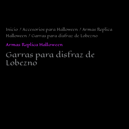
Inicio
/
Accesorios para Halloween
/
Armas Replica
Halloween
/ Garras para disfraz de Lobezno
Armas Replica Halloween
Garras para disfraz de
Lobezno