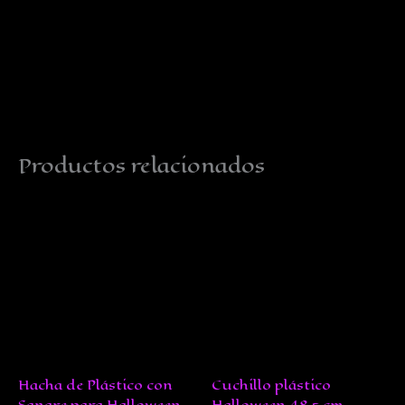
Productos relacionados
Hacha de Plástico con
Cuchillo plástico
Sangre para Halloween
Halloween 48,5 cm