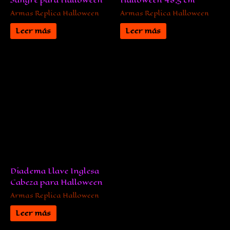
Armas Replica Halloween
Armas Replica Halloween
Leer más
Leer más
Diadema Llave Inglesa
Cabeza para Halloween
Armas Replica Halloween
Leer más