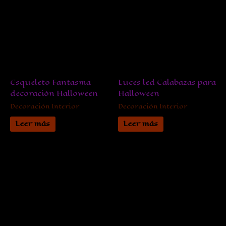
Esqueleto Fantasma
Luces led Calabazas para
decoración Halloween
Halloween
Decoración Interior
Decoración Interior
Leer más
Leer más