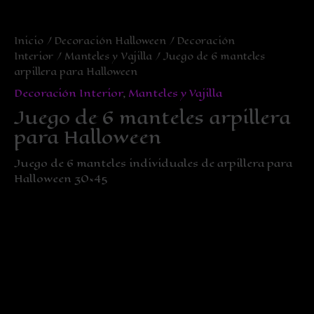
Inicio
/
Decoración Halloween
/
Decoración
Interior
/
Manteles y Vajilla
/ Juego de 6 manteles
arpillera para Halloween
Decoración Interior
,
Manteles y Vajilla
Juego de 6 manteles arpillera
para Halloween
Juego de 6 manteles individuales de arpillera para
Halloween 30×45