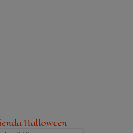
ienda Halloween