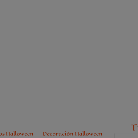
T
os Halloween
Decoración Halloween