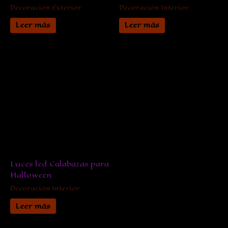
Decoración Exterior
Decoración Interior
Leer más
Leer más
Luces led Calabazas para
Halloween
Decoración Interior
Leer más