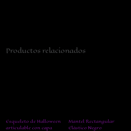
Productos relacionados
Esqueleto de Halloween
Mantel Rectangular
articulable con capa
Elástico Negro