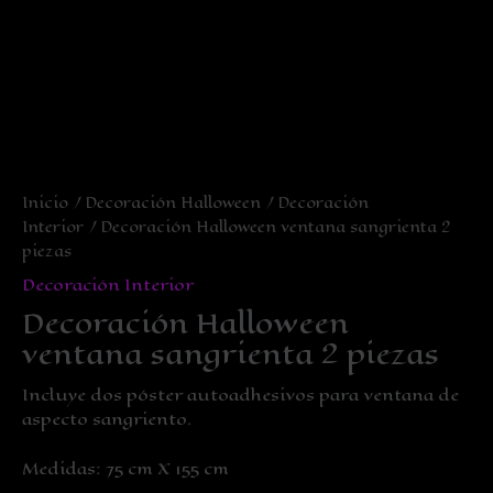
Inicio
/
Decoración Halloween
/
Decoración
Interior
/ Decoración Halloween ventana sangrienta 2
piezas
Decoración Interior
Decoración Halloween
ventana sangrienta 2 piezas
Incluye dos póster autoadhesivos para ventana de
aspecto sangriento.
Medidas: 75 cm X 155 cm